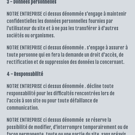
3 - Données personnelles
NOTRE ENTREPRISE ci dessus dénommée s'engage à maintenir
confidentielles les données personnelles fournies par
l'utilisateur du site et à ne pas les transférer à d'autres
sociétés ou organismes.
NOTRE ENTREPRISE ci dessus dénommée . s'engage à assurer à
toute personne qui en fera la demande un droit d'accès, de
rectification et de suppression des données la concernant.
4 - Responsabilité
NOTRE ENTREPRISE ci dessus dénommée . décline toute
responsabilité pour les difficultés rencontrées lors de
l'accès à son site ou pour toute défaillance de
communication.
NOTRE ENTREPRISE ci dessus dénommée se réserve la
possibilité de modifier, d'interrompre temporairement ou de
façon permanente, toute ou une partie du site, sans préavis.