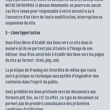
NOTRE ENTREPRISE ci dessus dénommée ne pourra en aucun
cas être tenue pour responsable à votre encontre ou à
l'encontre d'un tiers de toute modification, interruption ou
suspension du site.
5 - Liens hypertextes
Vous êtes libres d'établir des liens vers ce site dans la
mesure où ils ne portent pas atteinte à l'image de son
éditeur. Vous êtes autorisés à établir des liens vers les pages
du site au format : html, php, xml.
La pratique du framing est interdite de même que toute
autre pratique ou technique susceptible d'engendrer une
confusion dans l'esprit du public.
Sont prohibés les liens profonds vers les documents aux
formats pdf, Doc, ou rtf. En effet, ce type de document ne
permet pas de prendre connaissance des présentes
conditions d'utilisation.