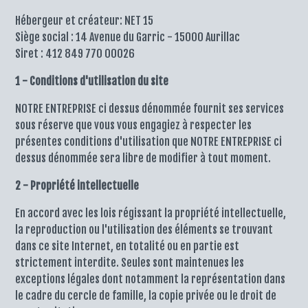
Hébergeur et créateur: NET 15
Siège social : 14 Avenue du Garric - 15000 Aurillac
Siret : 412 849 770 00026
1 - Conditions d'utilisation du site
NOTRE ENTREPRISE ci dessus dénommée fournit ses services
sous réserve que vous vous engagiez à respecter les
présentes conditions d'utilisation que NOTRE ENTREPRISE ci
dessus dénommée sera libre de modifier à tout moment.
2 - Propriété intellectuelle
En accord avec les lois régissant la propriété intellectuelle,
la reproduction ou l'utilisation des éléments se trouvant
dans ce site Internet, en totalité ou en partie est
strictement interdite. Seules sont maintenues les
exceptions légales dont notamment la représentation dans
le cadre du cercle de famille, la copie privée ou le droit de