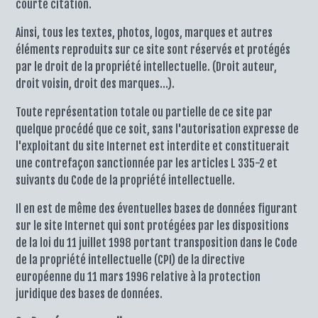
courte citation.
Ainsi, tous les textes, photos, logos, marques et autres
éléments reproduits sur ce site sont réservés et protégés
par le droit de la propriété intellectuelle. (Droit auteur,
droit voisin, droit des marques…).
Toute représentation totale ou partielle de ce site par
quelque procédé que ce soit, sans l'autorisation expresse de
l'exploitant du site Internet est interdite et constituerait
une contrefaçon sanctionnée par les articles L 335-2 et
suivants du Code de la propriété intellectuelle.
Il en est de même des éventuelles bases de données figurant
sur le site Internet qui sont protégées par les dispositions
de la loi du 11 juillet 1998 portant transposition dans le Code
de la propriété intellectuelle (CPI) de la directive
européenne du 11 mars 1996 relative à la protection
juridique des bases de données.