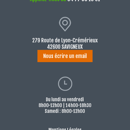
279 Route de Lyon-Crémérieux
42600 SAVIGNEUX
Nous écrire un email
Du lundi au vendredi
8h00-12h00 | 14h00-18h30
Samedi : 8h00-12h00
Mentions Légales