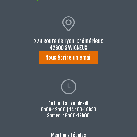
279 Route de Lyon-Crémérieux
42600 SAVIGNEUX
Nous écrire un email
Du lundi au vendredi
8h00-12h00 | 14h00-18h30
Samedi : 8h00-12h00
Mentions Légales