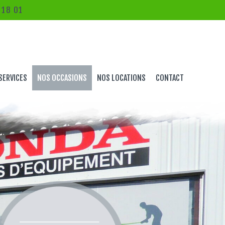
 18 01
SERVICES
NOS OCCASIONS
NOS LOCATIONS
CONTACT