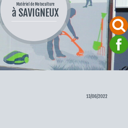
Matériel de Motoculture
à SAVIGNEUX
13/06/2022