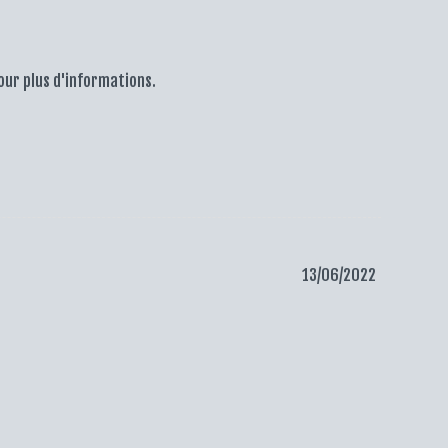
pour plus d'informations.
13/06/2022