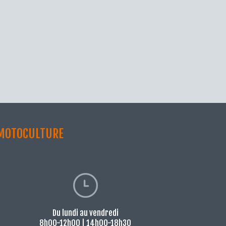
 MOTOCULTURE
Du lundi au vendredi
8h00-12h00 | 14h00-18h30